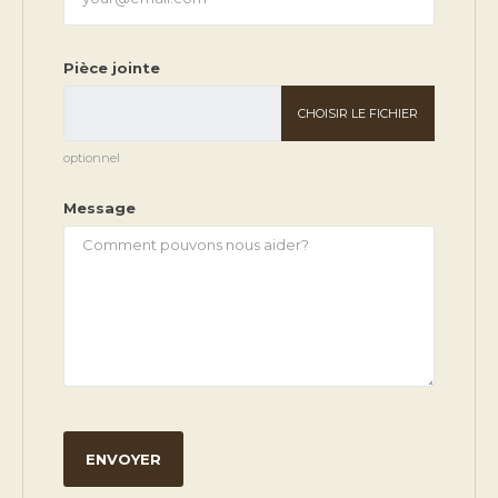
Pièce jointe
CHOISIR LE FICHIER
optionnel
Message