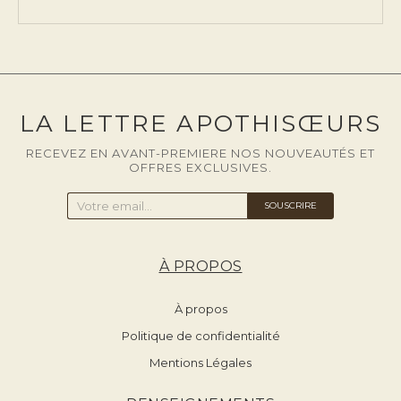
LA LETTRE APOTHISŒURS
RECEVEZ EN AVANT-PREMIERE NOS NOUVEAUTÉS ET
OFFRES EXCLUSIVES.
SOUSCRIRE
À PROPOS
À propos
Politique de confidentialité
Mentions Légales